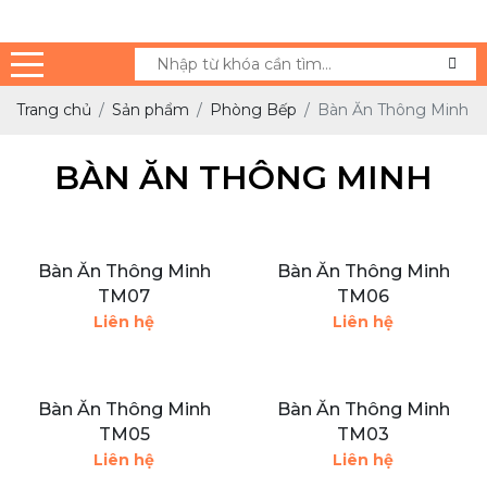
Trang chủ
Sản phẩm
Phòng Bếp
Bàn Ăn Thông Minh
BÀN ĂN THÔNG MINH
Bàn Ăn Thông Minh
Bàn Ăn Thông Minh
TM07
TM06
Liên hệ
Liên hệ
Bàn Ăn Thông Minh
Bàn Ăn Thông Minh
TM05
TM03
Liên hệ
Liên hệ