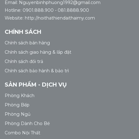
Email: Nguyenbinhphuong1992@gmail.com
Hotline: 0901.888.900 - 081.8888.900
Website: http://noithathiendaithaimy.com
CHÍNH SÁCH
Chính sách bán hàng
Chính sách giao hàng & lắp đặt
Chính sách đổi trả
Chính sách bảo hành & bảo trì
SẢN PHẨM - DỊCH VỤ
Phòng Khách
Phòng Bếp
Phòng Ngủ
Phòng Dành Cho Bé
Combo Nội Thất