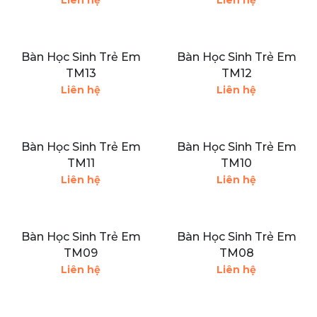
Liên hệ
Liên hệ
Bàn Học Sinh Trẻ Em
Bàn Học Sinh Trẻ Em
TM13
TM12
Liên hệ
Liên hệ
Bàn Học Sinh Trẻ Em
Bàn Học Sinh Trẻ Em
TM11
TM10
Liên hệ
Liên hệ
Bàn Học Sinh Trẻ Em
Bàn Học Sinh Trẻ Em
TM09
TM08
Liên hệ
Liên hệ