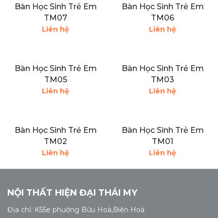
Bàn Học Sinh Trẻ Em
Bàn Học Sinh Trẻ Em
TM07
TM06
Liên hệ
Liên hệ
Bàn Học Sinh Trẻ Em
Bàn Học Sinh Trẻ Em
TM05
TM03
Liên hệ
Liên hệ
Bàn Học Sinh Trẻ Em
Bàn Học Sinh Trẻ Em
TM02
TM01
Liên hệ
Liên hệ
NỘI THẤT HIỆN ĐẠI THÁI MY
Địa chỉ: K55e phường Bửu Hoà,Biên Hoà