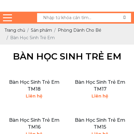
Trang chủ
Sản phẩm
Phòng Dành Cho Bé
Bàn Học Sinh Trẻ Em
BÀN HỌC SINH TRẺ EM
Bàn Học Sinh Trẻ Em
Bàn Học Sinh Trẻ Em
TM18
TM17
Liên hệ
Liên hệ
Bàn Học Sinh Trẻ Em
Bàn Học Sinh Trẻ Em
TM16
TM15